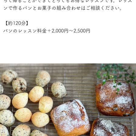
って帰ることができてとってもお得なレッスンです。レッス
ンで作るパンとお菓子の組み合わせはご相談ください。
【約120分】
パンのレッスン料金＋2,000円〜2,500円