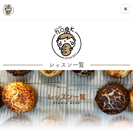
レッスン一覧