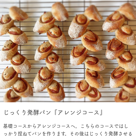
じっくり発酵パン『アレンジコース』
基礎コースからアレンジコースへ。こちらのコースではし
っかり捏ねてパンを作ります。その後はじっくり発酵させる