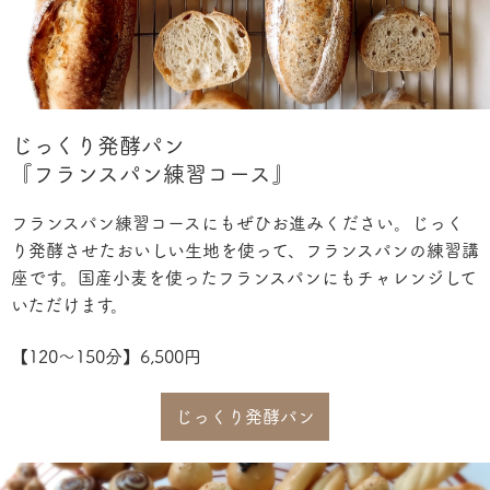
じっくり発酵パン
『フランスパン練習コース』
フランスパン練習コースにもぜひお進みください。
じっく
り発酵させたおいしい生地を使って、フランスパンの練習講
座です。
国産小麦を使ったフランスパンにもチャレンジして
いただけます。
【120〜150分】
6,500円
じっくり発酵パン