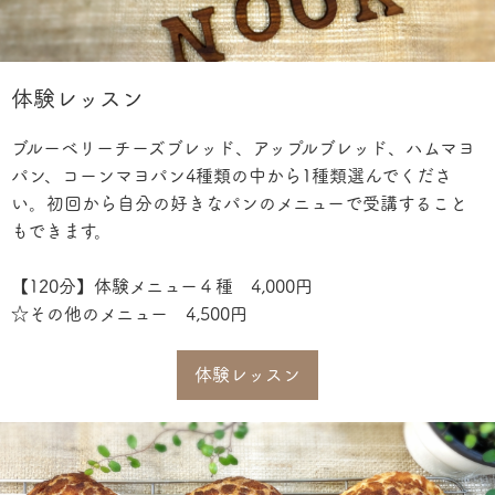
体験レッスン
ブルーベリーチーズブレッド、アップルブレッド、ハムマヨ
パン、コーンマヨパン4種類の中から1種類選んでくださ
い。初回から自分の好きなパンのメニューで受講すること
もできます。
【120分】体験メニュー４種 4,000円
☆その他のメニュー
4,500円
体験レッスン