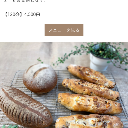
【120分】4,500円
メニューを見る