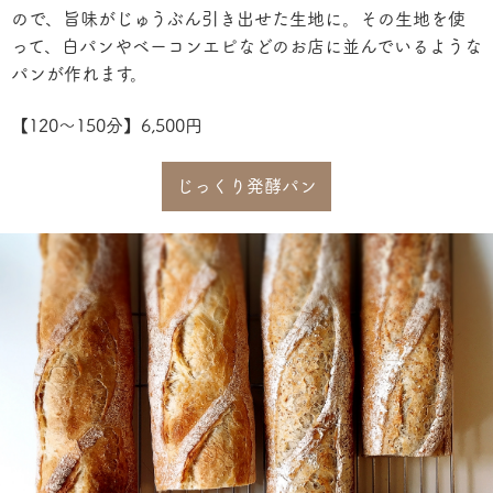
ので、旨味がじゅうぶん引き出せた生地に。その生地を使
って、白パンやベーコンエピなどのお店に並んでいるような
パンが作れます。
【120〜150分】
6,500円
じっくり発酵パン