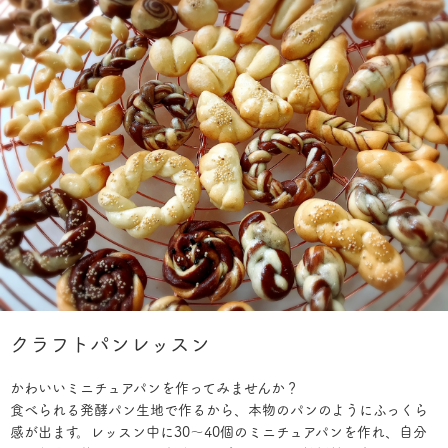
クラフトパンレッスン
かわいいミニチュアパンを作ってみませんか？
食べられる発酵パン生地で作るから、本物のパンのようにふっくら
感が出ます。レッスン中に30〜40個のミニチュアパンを作れ、自分