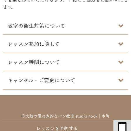
ます。
教室の衛生対策について
レッスン参加に際して
レッスン時間について
キャンセル・ご変更について
©︎大阪の隠れ家的なパン教室 studio nook｜本町
レッスンを予約する