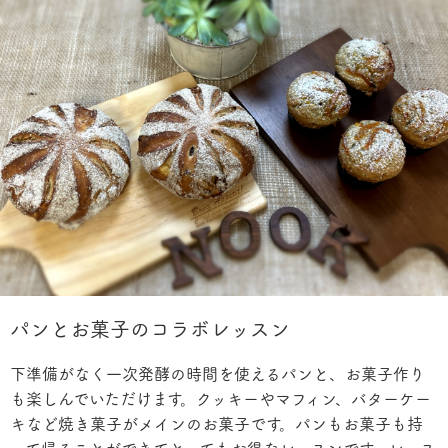
パンとお菓子のコラボレッスン
下準備がなく一次発酵の時間を使えるパンと、お菓子作り
も楽しんでいただけます。クッキーやマフィン、バターケー
キなど焼き菓子がメインのお菓子です。パンもお菓子も持