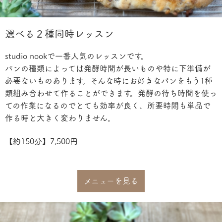
選べる２種同時レッスン
studio nookで一番人気のレッスンです。
パンの種類によっては発酵時間が長いものや特に下準備が
必要ないものあります。
そんな時にお好きなパンをもう1種
類組み合わせて作ることができます。発酵の待ち時間を使っ
ての作業になるのでとても効率が良く、所要時間も単品で
作る時と大きく変わりません。
【約150分】7,500円
メニューを見る