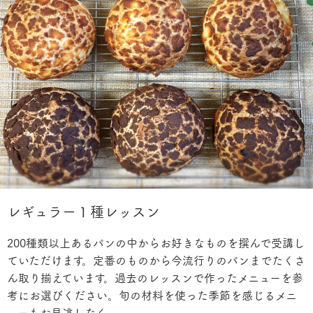
レギュラー１種レッスン
200種類以上あるパンの中からお好きなものを撰んで受講し
ていただけます。定番のものから今流行りのパンまでたくさ
ん取り揃えています。過去のレッスンで作ったメニューを参
考にお選びください。旬の材料を使った季節を感じるメニ
ューもお見逃しなく。