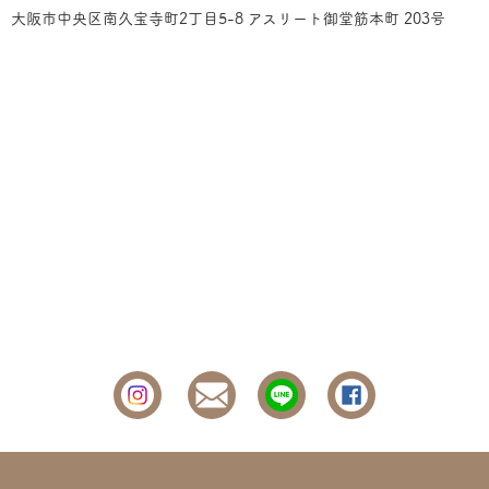
大阪市中央区南久宝寺町2丁目5-8 アスリート御堂筋本町 203号