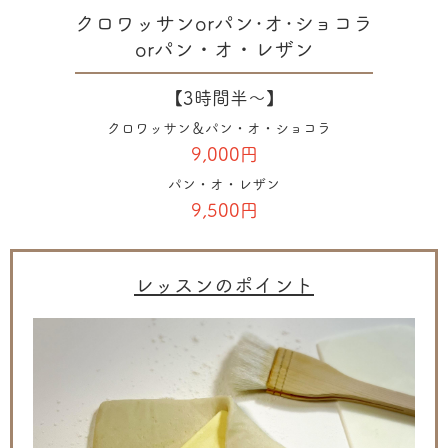
クロワッサンorパン･オ･ショコラ
orパン・オ・レザン
【3時間半〜】
クロワッサン＆パン・オ・ショコラ
9,000円
パン・オ・レザン
9,500円
レッスンのポイント