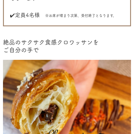
✔️定員4名様
※お席が埋まり次第、受付終了となります。
絶品のサクサク食感クロワッサンを
ご自分の手で