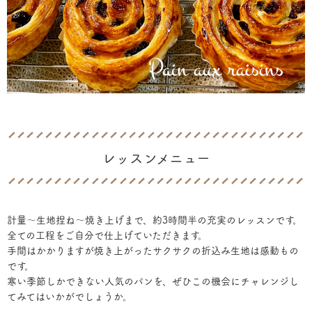
レッスンメニュー
計量〜生地捏ね〜焼き上げまで、約3時間半の充実のレッスンです。
全ての工程をご自分で仕上げていただきます。
手間はかかりますが焼き上がったサクサクの折込み生地は感動もの
です。
寒い季節しかできない人気のパンを、ぜひこの機会にチャレンジし
てみてはいかがでしょうか。