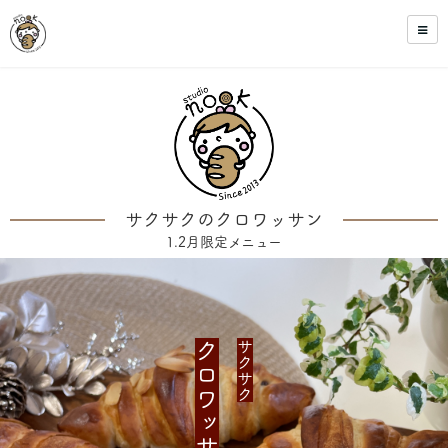
サクサクのクロワッサン
1.2月限定メニュー
クロワッサン
サクサク