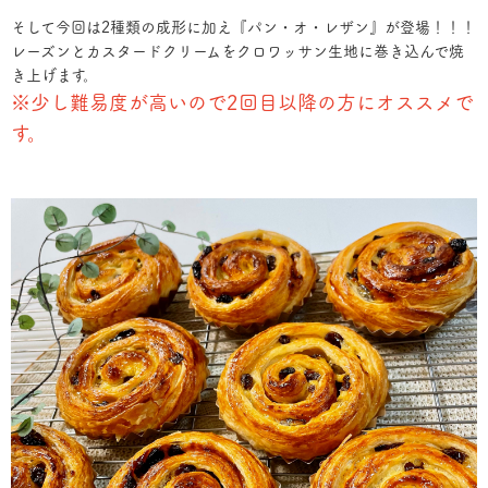
そして今回は2種類の成形に加え『パン・オ・レザン』が登場！！！
レーズンとカスタードクリームをクロワッサン生地に巻き込んで焼
き上げます。
※少し難易度が高いので2回目以降の方にオススメで
す。