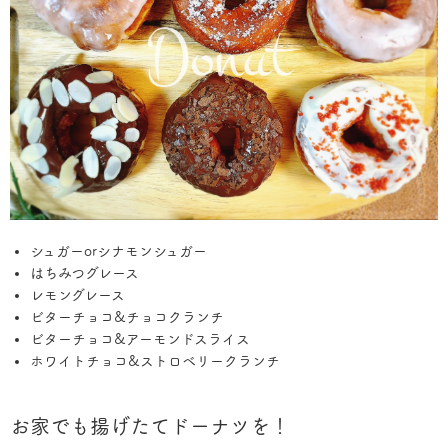
シュガーorシナモンシュガー
はちみつグレース
レモングレース
ビターチョコ&チョコクランチ
ビターチョコ&アーモンドスライス
ホワイトチョコ&ストロベリークランチ
お家でも揚げたてドーナツを！