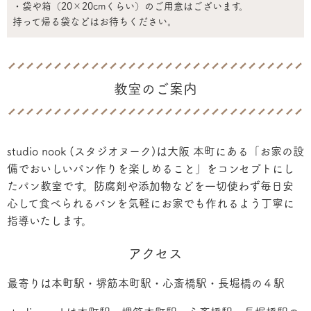
・袋や箱（20×20cmくらい）のご用意はございます。
持って帰る袋などはお待ちください。
教室のご案内
studio nook (スタジオヌーク)は大阪 本町にある「お家の設
備でおいしいパン作りを楽しめること」をコンセプトにし
たパン教室です。防腐剤や添加物などを一切使わず毎日安
心して食べられるパンを気軽にお家でも作れるよう丁寧に
指導いたします。
アクセス
最寄りは本町駅・堺筋本町駅・心斎橋駅・長堀橋の４駅